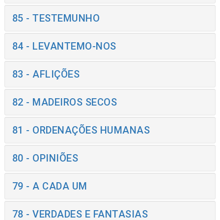
85 - TESTEMUNHO
84 - LEVANTEMO-NOS
83 - AFLIÇÕES
82 - MADEIROS SECOS
81 - ORDENAÇÕES HUMANAS
80 - OPINIÕES
79 - A CADA UM
78 - VERDADES E FANTASIAS