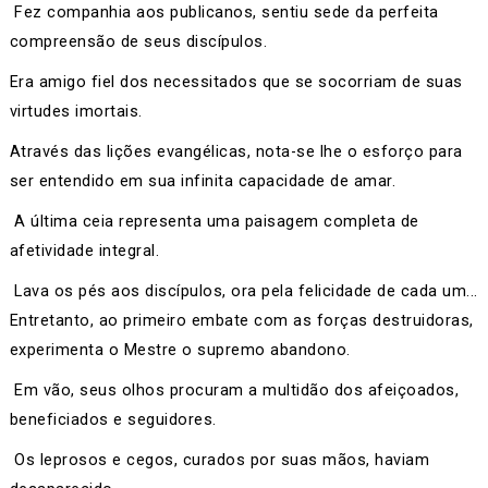
Fez companhia aos publicanos, sentiu sede da perfeita
compreensão de seus discípulos.
Era amigo fiel dos necessitados que se socorriam de suas
virtudes imortais.
Através das lições evangélicas, nota-se lhe o esforço para
ser entendido em sua infinita capacidade de amar.
A última ceia representa uma paisagem completa de
afetividade integral.
Lava os pés aos discípulos, ora pela felicidade de cada um...
Entretanto, ao primeiro embate com as forças destruidoras,
experimenta o Mestre o supremo abandono.
Em vão, seus olhos procuram a multidão dos afeiçoados,
beneficiados e seguidores.
Os leprosos e cegos, curados por suas mãos, haviam