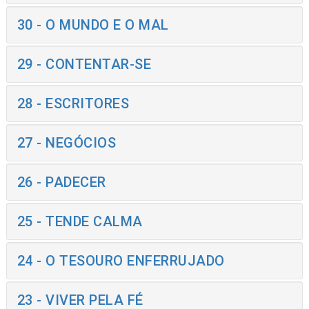
30 - O MUNDO E O MAL
29 - CONTENTAR-SE
28 - ESCRITORES
27 - NEGÓCIOS
26 - PADECER
25 - TENDE CALMA
24 - O TESOURO ENFERRUJADO
23 - VIVER PELA FÉ