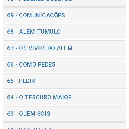
69 - COMUNICAÇÕES
68 - ALÉM-TÚMULO
67 - OS VIVOS DO ALÉM
66 - COMO PEDES
65 - PEDIR
64 - O TESOURO MAIOR
63 - QUEM SOIS