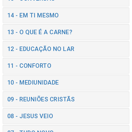
14 - EM TI MESMO
13 - O QUE É A CARNE?
12 - EDUCAÇÃO NO LAR
11 - CONFORTO
10 - MEDIUNIDADE
09 - REUNIÕES CRISTÃS
08 - JESUS VEIO