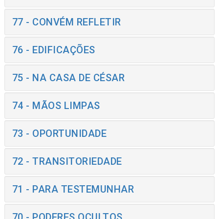
77 - CONVÉM REFLETIR
76 - EDIFICAÇÕES
75 - NA CASA DE CÉSAR
74 - MÃOS LIMPAS
73 - OPORTUNIDADE
72 - TRANSITORIEDADE
71 - PARA TESTEMUNHAR
70 - PODERES OCULTOS