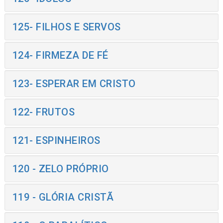
125- FILHOS E SERVOS
124- FIRMEZA DE FÉ
123- ESPERAR EM CRISTO
122- FRUTOS
121- ESPINHEIROS
120 - ZELO PRÓPRIO
119 - GLÓRIA CRISTÃ