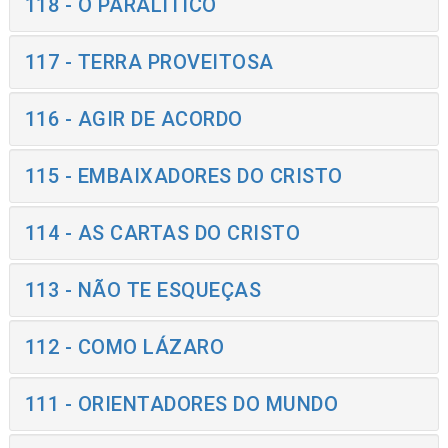
118 - O PARALÍTICO
117 - TERRA PROVEITOSA
116 - AGIR DE ACORDO
115 - EMBAIXADORES DO CRISTO
114 - AS CARTAS DO CRISTO
113 - NÃO TE ESQUEÇAS
112 - COMO LÁZARO
111 - ORIENTADORES DO MUNDO