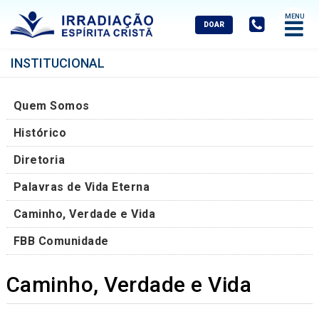
Abrir
Menu
Mobile
INSTITUCIONAL
Quem Somos
Histórico
Diretoria
Palavras de Vida Eterna
Caminho, Verdade e Vida
FBB Comunidade
Caminho, Verdade e Vida