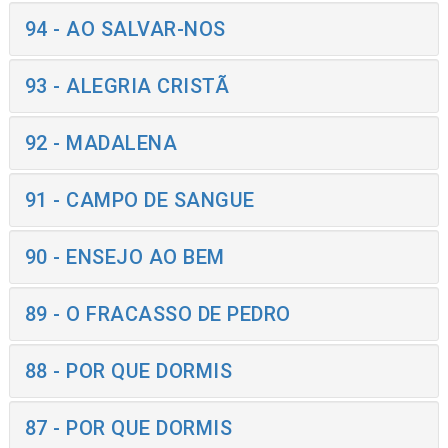
94 - AO SALVAR-NOS
93 - ALEGRIA CRISTÃ
92 - MADALENA
91 - CAMPO DE SANGUE
90 - ENSEJO AO BEM
89 - O FRACASSO DE PEDRO
88 - POR QUE DORMIS
87 - POR QUE DORMIS