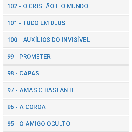
102 - O CRISTÃO E O MUNDO
101 - TUDO EM DEUS
100 - AUXÍLIOS DO INVISÍVEL
99 - PROMETER
98 - CAPAS
97 - AMAS O BASTANTE
96 - A COROA
95 - O AMIGO OCULTO