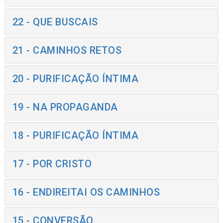
22 - QUE BUSCAIS
21 - CAMINHOS RETOS
20 - PURIFICAÇÃO ÍNTIMA
19 - NA PROPAGANDA
18 - PURIFICAÇÃO ÍNTIMA
17 - POR CRISTO
16 - ENDIREITAI OS CAMINHOS
15 - CONVERSÃO