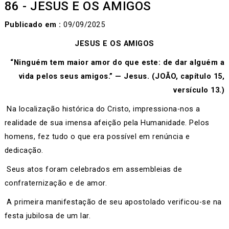
86 - JESUS E OS AMIGOS
Publicado em :
09/09/2025
JESUS E OS AMIGOS
“Ninguém tem maior amor do que este: de dar alguém a
vida pelos seus amigos.” — Jesus. (JOÃO, capítulo 15,
versículo 13.)
Na localização histórica do Cristo, impressiona-nos a
realidade de sua imensa afeição pela Humanidade. Pelos
homens, fez tudo o que era possível em renúncia e
dedicação.
Seus atos foram celebrados em assembleias de
confraternização e de amor.
A primeira manifestação de seu apostolado verificou-se na
festa jubilosa de um lar.