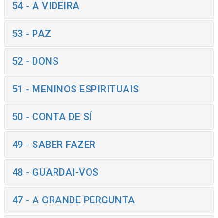
54 - A VIDEIRA
53 - PAZ
52 - DONS
51 - MENINOS ESPIRITUAIS
50 - CONTA DE SÍ
49 - SABER FAZER
48 - GUARDAI-VOS
47 - A GRANDE PERGUNTA