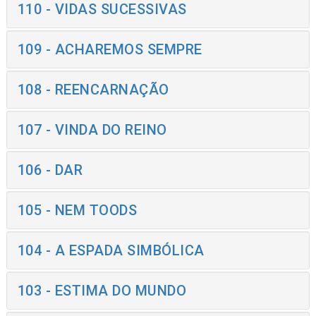
110 - VIDAS SUCESSIVAS
109 - ACHAREMOS SEMPRE
108 - REENCARNAÇÃO
107 - VINDA DO REINO
106 - DAR
105 - NEM TOODS
104 - A ESPADA SIMBÓLICA
103 - ESTIMA DO MUNDO