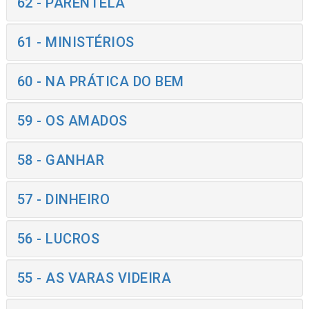
62 - PARENTELA
61 - MINISTÉRIOS
60 - NA PRÁTICA DO BEM
59 - OS AMADOS
58 - GANHAR
57 - DINHEIRO
56 - LUCROS
55 - AS VARAS VIDEIRA