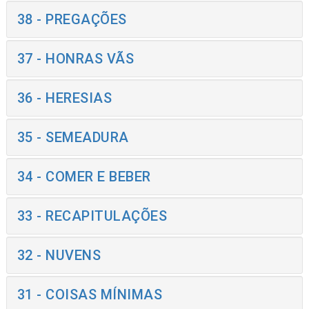
38 - PREGAÇÕES
37 - HONRAS VÃS
36 - HERESIAS
35 - SEMEADURA
34 - COMER E BEBER
33 - RECAPITULAÇÕES
32 - NUVENS
31 - COISAS MÍNIMAS