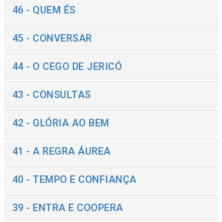
46 - QUEM ÉS
45 - CONVERSAR
44 - O CEGO DE JERICÓ
43 - CONSULTAS
42 - GLÓRIA AO BEM
41 - A REGRA ÁUREA
40 - TEMPO E CONFIANÇA
39 - ENTRA E COOPERA