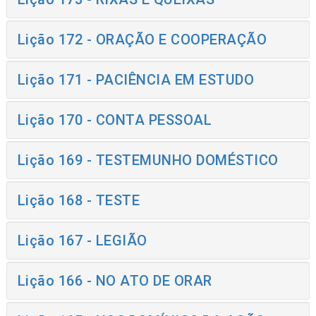
Lição 172 - ORAÇÃO E COOPERAÇÃO
Lição 171 - PACIÊNCIA EM ESTUDO
Lição 170 - CONTA PESSOAL
Lição 169 - TESTEMUNHO DOMÉSTICO
Lição 168 - TESTE
Lição 167 - LEGIÃO
Lição 166 - NO ATO DE ORAR