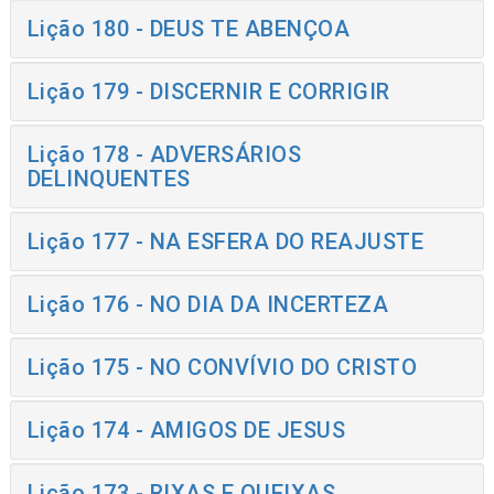
Lição 180 - DEUS TE ABENÇOA
Lição 179 - DISCERNIR E CORRIGIR
Lição 178 - ADVERSÁRIOS
DELINQUENTES
Lição 177 - NA ESFERA DO REAJUSTE
Lição 176 - NO DIA DA INCERTEZA
Lição 175 - NO CONVÍVIO DO CRISTO
Lição 174 - AMIGOS DE JESUS
Lição 173 - RIXAS E QUEIXAS