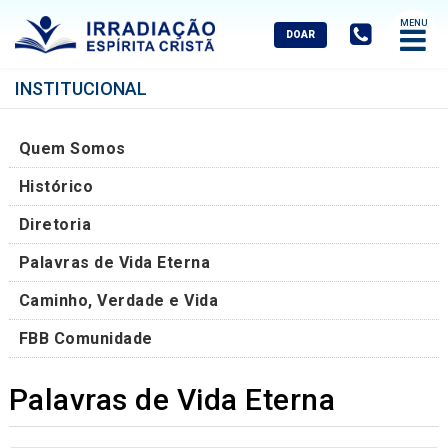
Abrir
Menu
Mobile
INSTITUCIONAL
Quem Somos
Histórico
Diretoria
Palavras de Vida Eterna
Caminho, Verdade e Vida
FBB Comunidade
Palavras de Vida Eterna