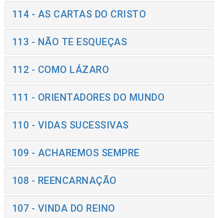
114 - AS CARTAS DO CRISTO
113 - NÃO TE ESQUEÇAS
112 - COMO LÁZARO
111 - ORIENTADORES DO MUNDO
110 - VIDAS SUCESSIVAS
109 - ACHAREMOS SEMPRE
108 - REENCARNAÇÃO
107 - VINDA DO REINO