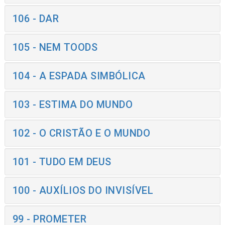
106 - DAR
105 - NEM TOODS
104 - A ESPADA SIMBÓLICA
103 - ESTIMA DO MUNDO
102 - O CRISTÃO E O MUNDO
101 - TUDO EM DEUS
100 - AUXÍLIOS DO INVISÍVEL
99 - PROMETER