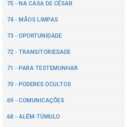
75 - NA CASA DE CÉSAR
74 - MÃOS LIMPAS
73 - OPORTUNIDADE
72 - TRANSITORIEDADE
71 - PARA TESTEMUNHAR
70 - PODERES OCULTOS
69 - COMUNICAÇÕES
68 - ALÉM-TÚMULO