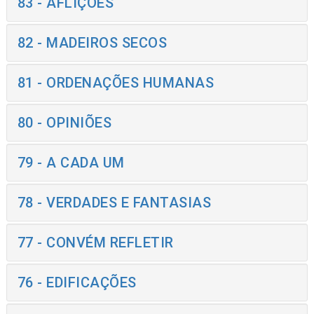
83 - AFLIÇÕES
82 - MADEIROS SECOS
81 - ORDENAÇÕES HUMANAS
80 - OPINIÕES
79 - A CADA UM
78 - VERDADES E FANTASIAS
77 - CONVÉM REFLETIR
76 - EDIFICAÇÕES