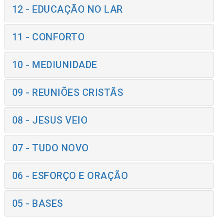
12 - EDUCAÇÃO NO LAR
11 - CONFORTO
10 - MEDIUNIDADE
09 - REUNIÕES CRISTÃS
08 - JESUS VEIO
07 - TUDO NOVO
06 - ESFORÇO E ORAÇÃO
05 - BASES