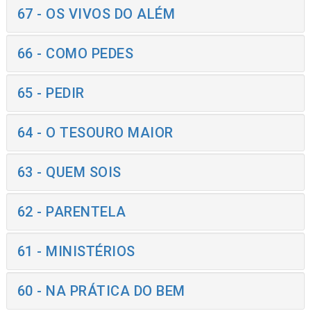
67 - OS VIVOS DO ALÉM
66 - COMO PEDES
65 - PEDIR
64 - O TESOURO MAIOR
63 - QUEM SOIS
62 - PARENTELA
61 - MINISTÉRIOS
60 - NA PRÁTICA DO BEM