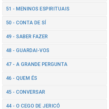
51 - MENINOS ESPIRITUAIS
50 - CONTA DE SÍ
49 - SABER FAZER
48 - GUARDAI-VOS
47 - A GRANDE PERGUNTA
46 - QUEM ÉS
45 - CONVERSAR
44 - O CEGO DE JERICÓ