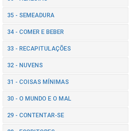
35 - SEMEADURA
34 - COMER E BEBER
33 - RECAPITULAÇÕES
32 - NUVENS
31 - COISAS MÍNIMAS
30 - O MUNDO E O MAL
29 - CONTENTAR-SE