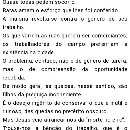
Quase todas pedem socorro.
Raras amam o esforço que lhes foi conferido.
A maioria revolta-se contra o gênero de seu
trabalho.
Os que varrem as ruas querem ser comerciantes;
os trabalhadores do campo prefeririam a
existência na cidade.
O problema, contudo, não é de gênero de tarefa,
mas o de compreensão da oportunidade
recebida.
De modo geral, as queixas, nesse sentido, são
filhas da preguiça inconsciente.
É o desejo ingênito de conservar o que é inútil e
ruinoso, das quedas no pretérito obscuro.
Mas Jesus veio arrancar-nos da “morte no erro”.
Trouxe-nos a bênção do trabalho, que é o