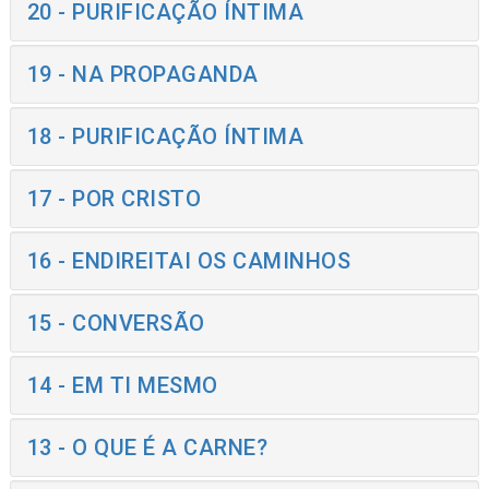
20 - PURIFICAÇÃO ÍNTIMA
19 - NA PROPAGANDA
18 - PURIFICAÇÃO ÍNTIMA
17 - POR CRISTO
16 - ENDIREITAI OS CAMINHOS
15 - CONVERSÃO
14 - EM TI MESMO
13 - O QUE É A CARNE?