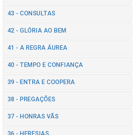
43 - CONSULTAS
42 - GLÓRIA AO BEM
41 - A REGRA ÁUREA
40 - TEMPO E CONFIANÇA
39 - ENTRA E COOPERA
38 - PREGAÇÕES
37 - HONRAS VÃS
36 - HERESIAS