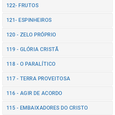
122- FRUTOS
121- ESPINHEIROS
120 - ZELO PRÓPRIO
119 - GLÓRIA CRISTÃ
118 - O PARALÍTICO
117 - TERRA PROVEITOSA
116 - AGIR DE ACORDO
115 - EMBAIXADORES DO CRISTO