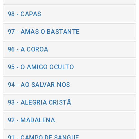
98 - CAPAS
97 - AMAS O BASTANTE
96 - A COROA
95 - O AMIGO OCULTO
94 - AO SALVAR-NOS
93 - ALEGRIA CRISTÃ
92 - MADALENA
91 - CAMPO DE SANGUE