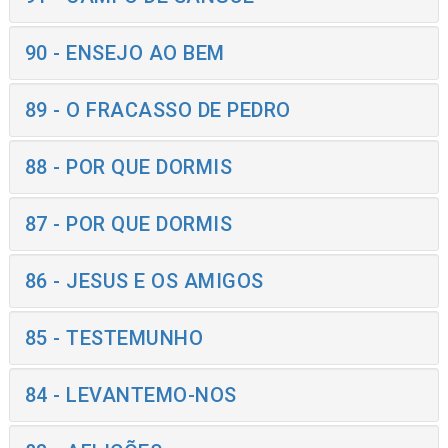
90 - ENSEJO AO BEM
89 - O FRACASSO DE PEDRO
88 - POR QUE DORMIS
87 - POR QUE DORMIS
86 - JESUS E OS AMIGOS
85 - TESTEMUNHO
84 - LEVANTEMO-NOS