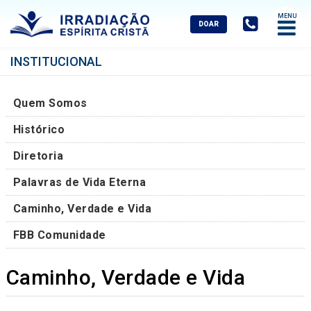
Abrir
Menu
Mobile
INSTITUCIONAL
Quem Somos
Histórico
Diretoria
Palavras de Vida Eterna
Caminho, Verdade e Vida
FBB Comunidade
Caminho, Verdade e Vida