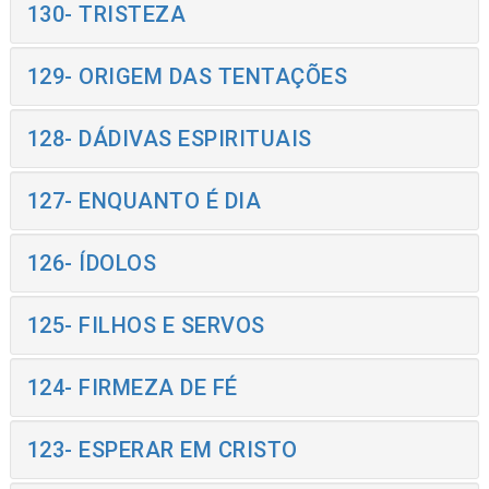
130- TRISTEZA
129- ORIGEM DAS TENTAÇÕES
128- DÁDIVAS ESPIRITUAIS
127- ENQUANTO É DIA
126- ÍDOLOS
125- FILHOS E SERVOS
124- FIRMEZA DE FÉ
123- ESPERAR EM CRISTO