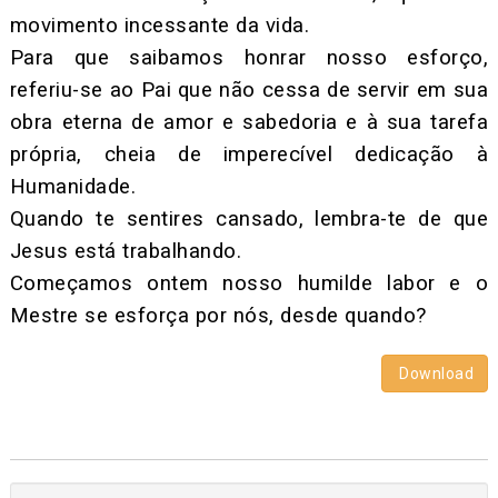
movimento incessante da vida.
Para que saibamos honrar nosso esforço,
referiu-se ao Pai que não cessa de servir em sua
obra eterna de amor e sabedoria e à sua tarefa
própria, cheia de imperecível dedicação à
Humanidade.
Quando te sentires cansado, lembra-te de que
Jesus está trabalhando.
Começamos ontem nosso humilde labor e o
Mestre se esforça por nós, desde quando?
Download