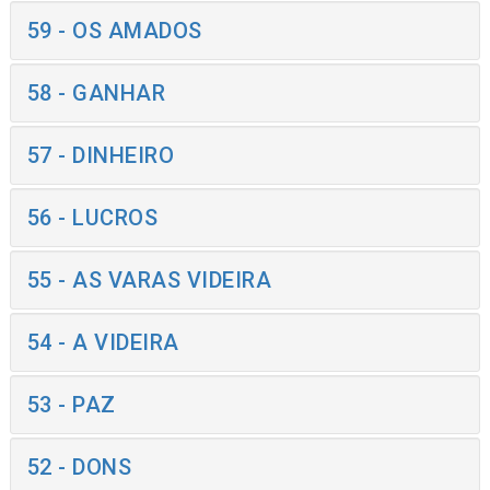
59 - OS AMADOS
58 - GANHAR
57 - DINHEIRO
56 - LUCROS
55 - AS VARAS VIDEIRA
54 - A VIDEIRA
53 - PAZ
52 - DONS