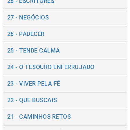
28 - ESCRITORES
27 - NEGÓCIOS
26 - PADECER
25 - TENDE CALMA
24 - O TESOURO ENFERRUJADO
23 - VIVER PELA FÉ
22 - QUE BUSCAIS
21 - CAMINHOS RETOS