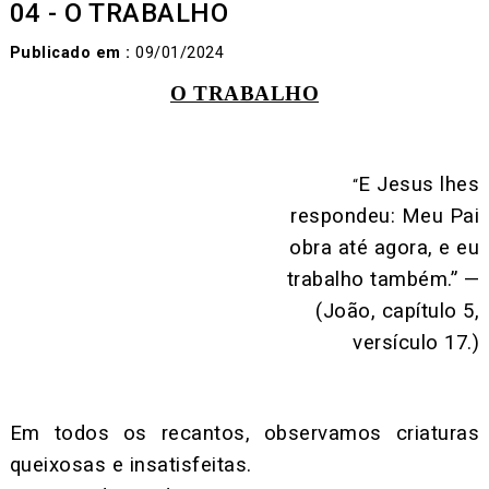
04 - O TRABALHO
Publicado em :
09/01/2024
O TRABALHO
E Jesus lhes
“
respondeu: Meu Pai
obra até agora, e eu
trabalho também.” —
(João, capítulo 5,
versículo 17.)
Em todos os recantos, observamos criaturas
queixosas e insatisfeitas.