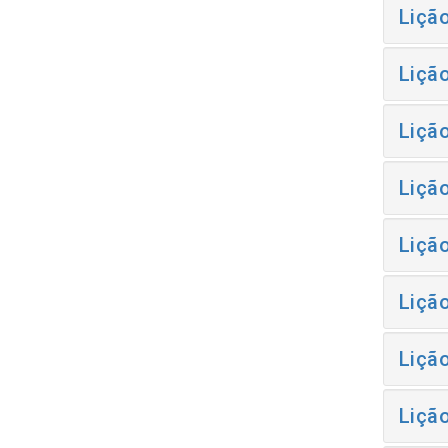
Liçã
Liçã
Liçã
Liçã
Liçã
Liçã
Liçã
Liçã