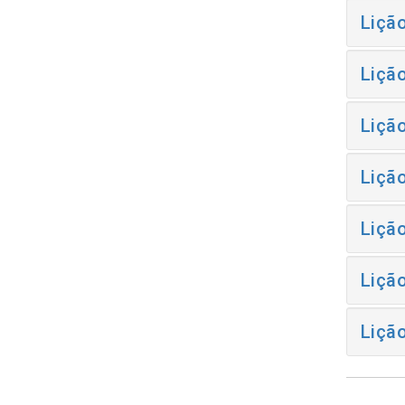
Liçã
Liçã
Liçã
Liçã
Liçã
Liçã
Liçã