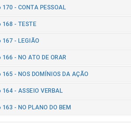
o 170 - CONTA PESSOAL
o 168 - TESTE
o 167 - LEGIÃO
o 166 - NO ATO DE ORAR
o 165 - NOS DOMÍNIOS DA AÇÃO
o 164 - ASSEIO VERBAL
o 163 - NO PLANO DO BEM