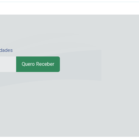
idades