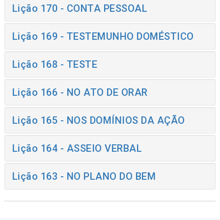
Lição 170 - CONTA PESSOAL
Lição 169 - TESTEMUNHO DOMÉSTICO
Lição 168 - TESTE
Lição 166 - NO ATO DE ORAR
Lição 165 - NOS DOMÍNIOS DA AÇÃO
Lição 164 - ASSEIO VERBAL
Lição 163 - NO PLANO DO BEM