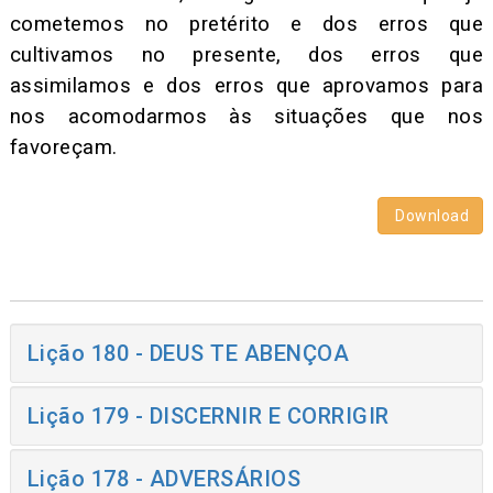
cometemos no pretérito e dos erros que
cultivamos no presente, dos erros que
assimilamos e dos erros que aprovamos para
nos acomodarmos às situações que nos
favoreçam.
Download
Lição 180 - DEUS TE ABENÇOA
Lição 179 - DISCERNIR E CORRIGIR
Lição 178 - ADVERSÁRIOS