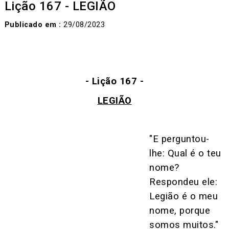
Lição 167 - LEGIÃO
Publicado em :
29/08/2023
- Lição 167 -
LEGIÃO
"E perguntou-
lhe: Qual é o teu
nome?
Respondeu ele:
Legião é o meu
nome, porque
somos muitos."