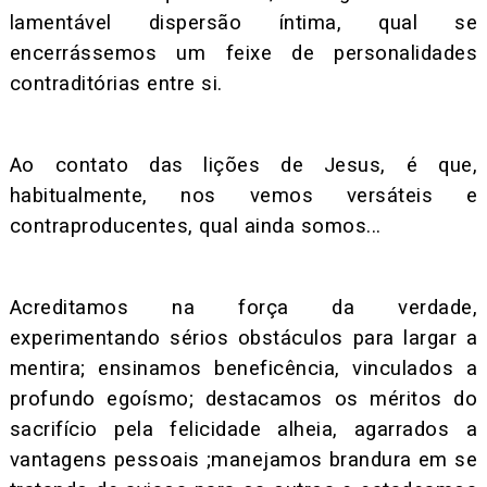
lamentável dispersão íntima, qual se
encerrássemos um feixe de personalidades
contraditórias entre si.
Ao contato das lições de Jesus, é que,
habitualmente, nos vemos versáteis e
contraproducentes, qual ainda somos...
Acreditamos na força da verdade,
experimentando sérios obstáculos para largar a
mentira; ensinamos beneficência, vinculados a
profundo egoísmo; destacamos os méritos do
sacrifício pela felicidade alheia, agarrados a
vantagens pessoais ;manejamos brandura em se