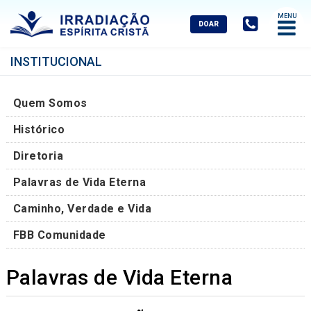
Abrir
Menu
Mobile
INSTITUCIONAL
Quem Somos
Histórico
Diretoria
Palavras de Vida Eterna
Caminho, Verdade e Vida
FBB Comunidade
Palavras de Vida Eterna