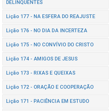
DELINQUENTES
Lição 177 - NA ESFERA DO REAJUSTE
Lição 176 - NO DIA DA INCERTEZA
Lição 175 - NO CONVÍVIO DO CRISTO
Lição 174 - AMIGOS DE JESUS
Lição 173 - RIXAS E QUEIXAS
Lição 172 - ORAÇÃO E COOPERAÇÃO
Lição 171 - PACIÊNCIA EM ESTUDO