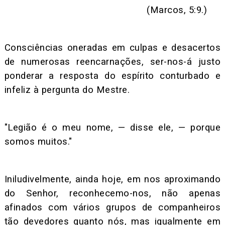
(Marcos, 5:9.)
Consciências oneradas em culpas e desacertos
de numerosas reencarnações, ser-nos-á justo
ponderar a resposta do espírito conturbado e
infeliz à pergunta do Mestre.
"Legião é o meu nome, — disse ele, — porque
somos muitos."
Iniludivelmente, ainda hoje, em nos aproximando
do Senhor, reconhecemo-nos, não apenas
afinados com vários grupos de companheiros
tão devedores quanto nós, mas igualmente em