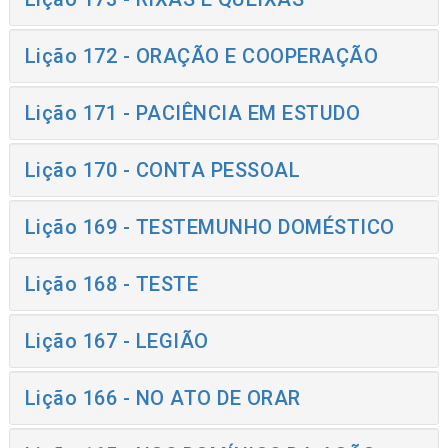
Lição 172 - ORAÇÃO E COOPERAÇÃO
Lição 171 - PACIÊNCIA EM ESTUDO
Lição 170 - CONTA PESSOAL
Lição 169 - TESTEMUNHO DOMÉSTICO
Lição 168 - TESTE
Lição 167 - LEGIÃO
Lição 166 - NO ATO DE ORAR