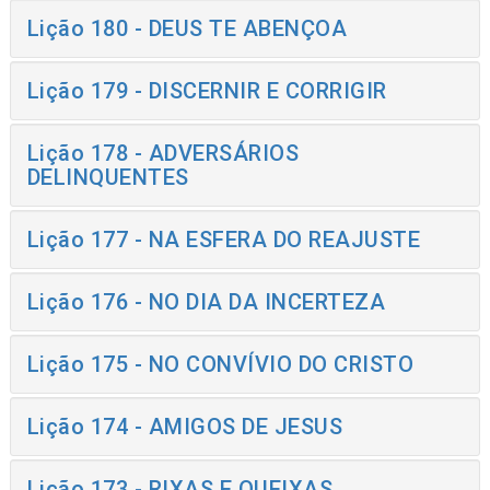
Lição 180 - DEUS TE ABENÇOA
Lição 179 - DISCERNIR E CORRIGIR
Lição 178 - ADVERSÁRIOS
DELINQUENTES
Lição 177 - NA ESFERA DO REAJUSTE
Lição 176 - NO DIA DA INCERTEZA
Lição 175 - NO CONVÍVIO DO CRISTO
Lição 174 - AMIGOS DE JESUS
Lição 173 - RIXAS E QUEIXAS