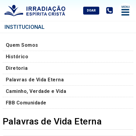
Abrir
Menu
Mobile
INSTITUCIONAL
Quem Somos
Histórico
Diretoria
Palavras de Vida Eterna
Caminho, Verdade e Vida
FBB Comunidade
Palavras de Vida Eterna