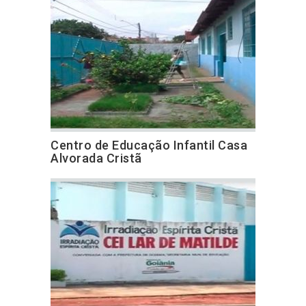
Centro de Educação Infantil Casa
Alvorada Cristã