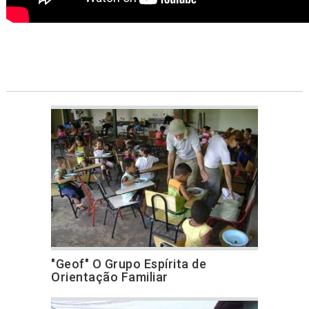
"Geof" O Grupo Espírita de
Orientação Familiar