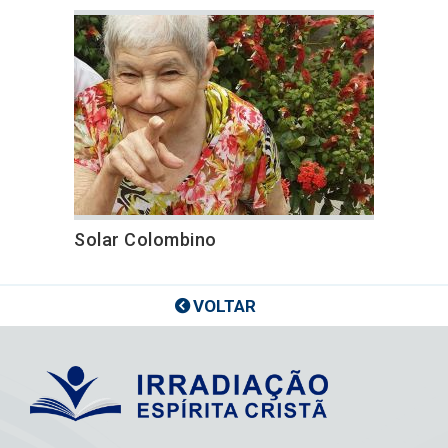
Solar Colombino
VOLTAR