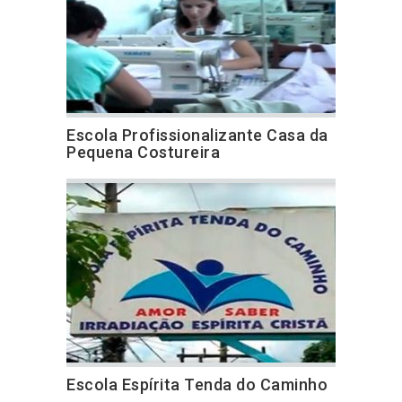
Escola Profissionalizante Casa da
Pequena Costureira
Escola Espírita Tenda do Caminho