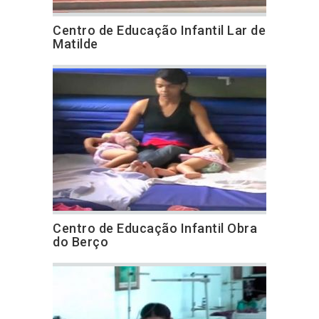
Centro de Educação Infantil Lar de
Matilde
Centro de Educação Infantil Obra
do Berço