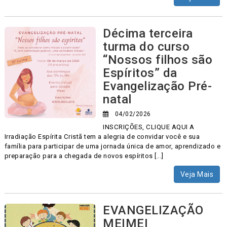
Décima terceira
turma do curso
“Nossos filhos são
Espíritos” da
Evangelização Pré-
natal
04/02/2026
INSCRIÇÕES, CLIQUE AQUI A
Irradiação Espírita Cristã tem a alegria de convidar você e sua
família para participar de uma jornada única de amor, aprendizado e
preparação para a chegada de novos espíritos [...]
Veja Mais
EVANGELIZAÇÃO
MEIMEI